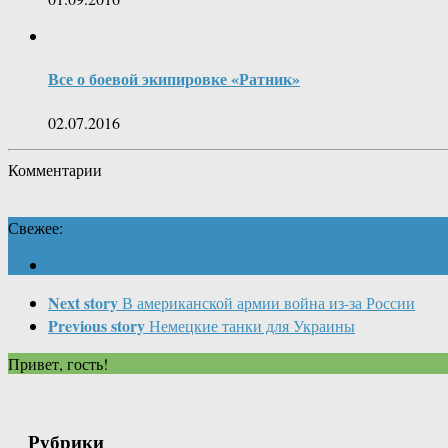
Все о боевой экипировке «Ратник»
02.07.2016
Комментарии
Свежее:
Next story
В американской армии война из-за России
Previous story
Немецкие танки для Украины
Привет, гость!
Рубрики