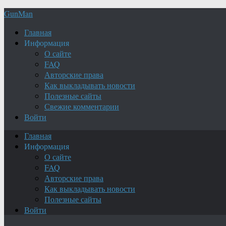
GunMan
Главная
Информация
О сайте
FAQ
Авторские права
Как выкладывать новости
Полезные сайты
Свежие комментарии
Войти
Главная
Информация
О сайте
FAQ
Авторские права
Как выкладывать новости
Полезные сайты
Войти