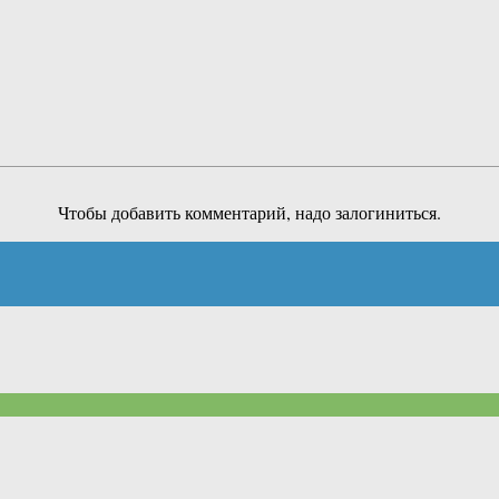
Чтобы добавить комментарий, надо залогиниться.