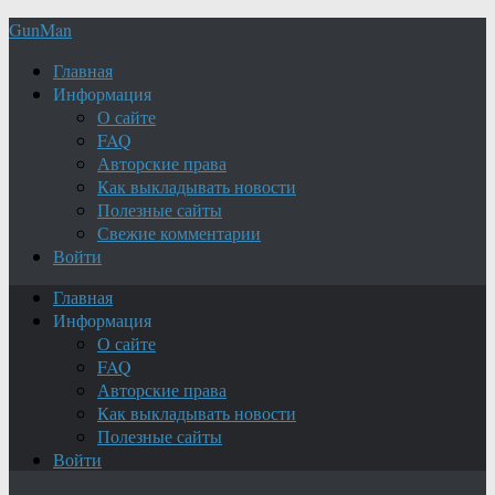
GunMan
Главная
Информация
О сайте
FAQ
Авторские права
Как выкладывать новости
Полезные сайты
Свежие комментарии
Войти
Главная
Информация
О сайте
FAQ
Авторские права
Как выкладывать новости
Полезные сайты
Войти