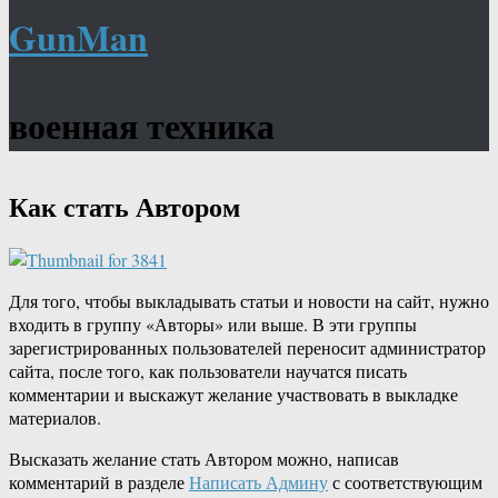
GunMan
военная техника
Как стать Автором
Для того, чтобы выкладывать статьи и новости на сайт, нужно
входить в группу «Авторы» или выше. В эти группы
зарегистрированных пользователей переносит администратор
сайта, после того, как пользователи научатся писать
комментарии и выскажут желание участвовать в выкладке
материалов.
Высказать желание стать Автором можно, написав
комментарий в разделе
Написать Админу
с соответствующим