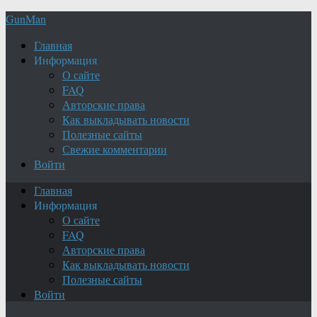
GunMan
Главная
Информация
О сайте
FAQ
Авторские права
Как выкладывать новости
Полезные сайты
Свежие комментарии
Войти
Главная
Информация
О сайте
FAQ
Авторские права
Как выкладывать новости
Полезные сайты
Войти