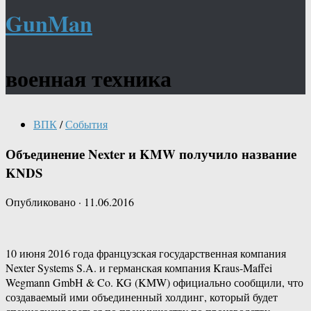
GunMan
военная техника
ВПК
/
События
Объединение Nexter и KMW получило название
KNDS
Опубликовано
·
11.06.2016
10 июня 2016 года французская государственная компания
Nexter Systems S.A. и германская компания Kraus-Maffei
Wegmann GmbH & Co. KG (KMW) официально сообщили, что
создаваемый ими объединенный холдинг, который будет