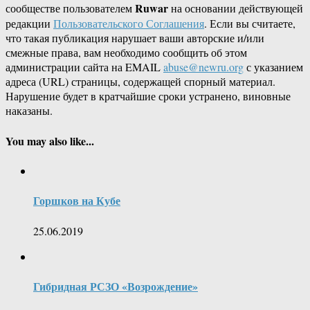
Ruwar
сообществе пользователем
на основании действующей
редакции
Пользовательского Соглашения
. Если вы считаете,
что такая публикация нарушает ваши авторские и/или
смежные права, вам необходимо сообщить об этом
администрации сайта на EMAIL
abuse@newru.org
с указанием
адреса (URL) страницы, содержащей спорный материал.
Нарушение будет в кратчайшие сроки устранено, виновные
наказаны.
You may also like...
Горшков на Кубе
25.06.2019
Гибридная РСЗО «Возрождение»