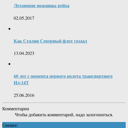
Летающие ножницы рейха
02.05.2017
Как Сталин Северный флот создал
13.04.2023
60 лет с момента первого полета транспортного
Ил-14Т
25.06.2016
Комментарии
Чтобы добавить комментарий, надо залогиниться.
Свежее: