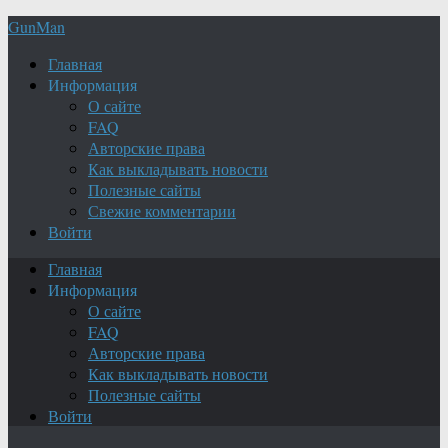
GunMan
Главная
Информация
О сайте
FAQ
Авторские права
Как выкладывать новости
Полезные сайты
Свежие комментарии
Войти
Главная
Информация
О сайте
FAQ
Авторские права
Как выкладывать новости
Полезные сайты
Войти