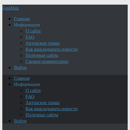
GunMan
Главная
Информация
О сайте
FAQ
Авторские права
Как выкладывать новости
Полезные сайты
Свежие комментарии
Войти
Главная
Информация
О сайте
FAQ
Авторские права
Как выкладывать новости
Полезные сайты
Войти