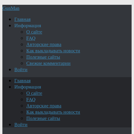
GunMan
Главная
Информация
О сайте
FAQ
Авторские права
Как выкладывать новости
Полезные сайты
Свежие комментарии
Войти
Главная
Информация
О сайте
FAQ
Авторские права
Как выкладывать новости
Полезные сайты
Войти