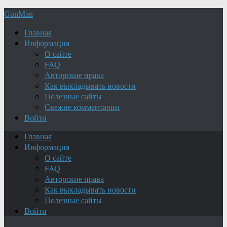
GunMan
Главная
Информация
О сайте
FAQ
Авторские права
Как выкладывать новости
Полезные сайты
Свежие комментарии
Войти
Главная
Информация
О сайте
FAQ
Авторские права
Как выкладывать новости
Полезные сайты
Войти