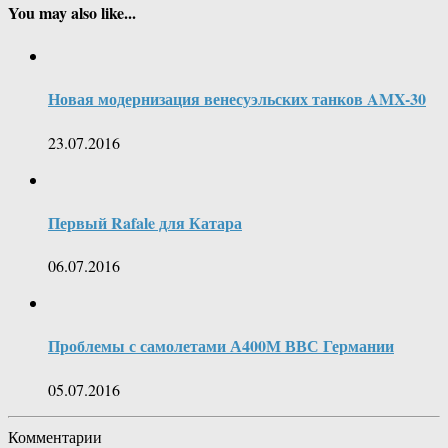
You may also like...
Новая модернизация венесуэльских танков AMX-30
23.07.2016
Первый Rafale для Катара
06.07.2016
Проблемы с самолетами А400М ВВС Германии
05.07.2016
Комментарии