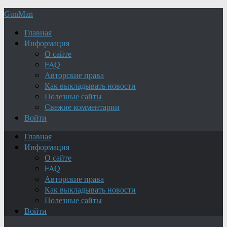
GunMan
Главная
Информация
О сайте
FAQ
Авторские права
Как выкладывать новости
Полезные сайты
Свежие комментарии
Войти
Главная
Информация
О сайте
FAQ
Авторские права
Как выкладывать новости
Полезные сайты
Войти