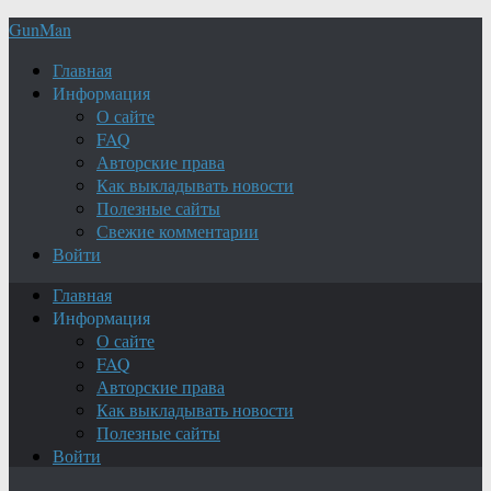
GunMan
Главная
Информация
О сайте
FAQ
Авторские права
Как выкладывать новости
Полезные сайты
Свежие комментарии
Войти
Главная
Информация
О сайте
FAQ
Авторские права
Как выкладывать новости
Полезные сайты
Войти