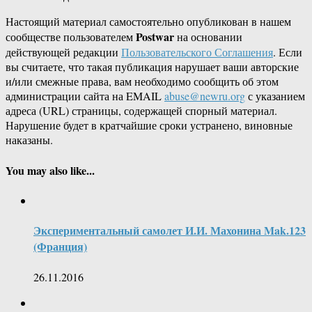
Настоящий материал самостоятельно опубликован в нашем
Postwar
сообществе пользователем
на основании
действующей редакции
Пользовательского Соглашения
. Если
вы считаете, что такая публикация нарушает ваши авторские
и/или смежные права, вам необходимо сообщить об этом
администрации сайта на EMAIL
abuse@newru.org
с указанием
адреса (URL) страницы, содержащей спорный материал.
Нарушение будет в кратчайшие сроки устранено, виновные
наказаны.
You may also like...
Экспериментальный самолет И.И. Махонина Mak.123
(Франция)
26.11.2016