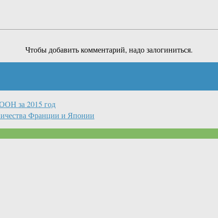
Чтобы добавить комментарий, надо залогиниться.
ООН за 2015 год
ничества Франции и Японии