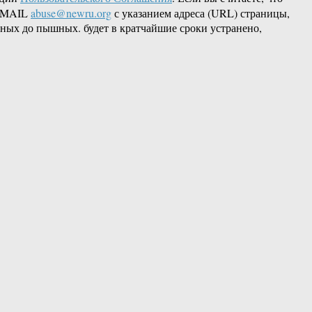
 EMAIL
abuse@newru.org
с указанием адреса (URL) страницы,
ных до пышных. будет в кратчайшие сроки устранено,