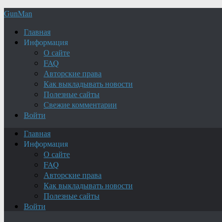
GunMan
Главная
Информация
О сайте
FAQ
Авторские права
Как выкладывать новости
Полезные сайты
Свежие комментарии
Войти
Главная
Информация
О сайте
FAQ
Авторские права
Как выкладывать новости
Полезные сайты
Войти