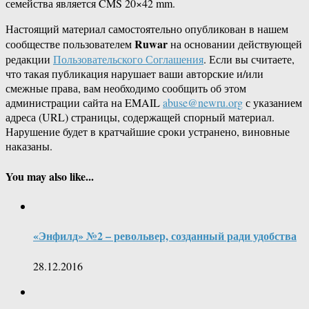
семейства является CMS 20×42 mm.
Настоящий материал самостоятельно опубликован в нашем
Ruwar
сообществе пользователем
на основании действующей
редакции
Пользовательского Соглашения
. Если вы считаете,
что такая публикация нарушает ваши авторские и/или
смежные права, вам необходимо сообщить об этом
администрации сайта на EMAIL
abuse@newru.org
с указанием
адреса (URL) страницы, содержащей спорный материал.
Нарушение будет в кратчайшие сроки устранено, виновные
наказаны.
You may also like...
«Энфилд» №2 – револьвер, созданный ради удобства
28.12.2016