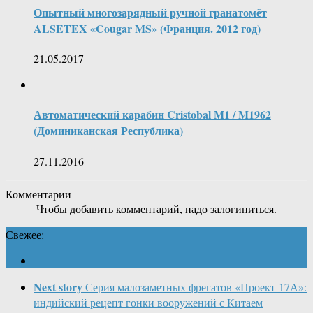
Опытный многозарядный ручной гранатомёт
ALSETEX «Cougar MS» (Франция. 2012 год)
21.05.2017
Автоматический карабин Cristobal M1 / M1962
(Доминиканская Республика)
27.11.2016
Комментарии
Чтобы добавить комментарий, надо залогиниться.
Свежее:
Next story
Серия малозаметных фрегатов «Проект-17А»:
индийский рецепт гонки вооружений с Китаем