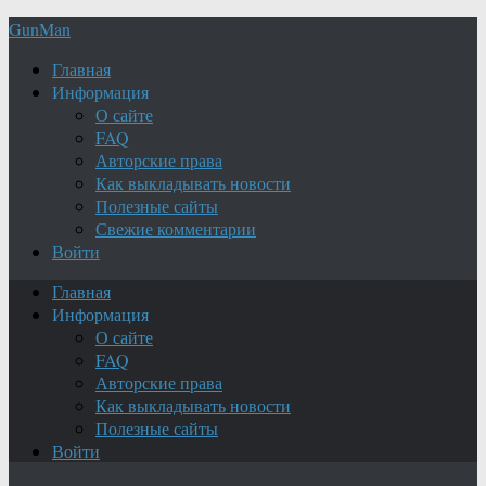
GunMan
Главная
Информация
О сайте
FAQ
Авторские права
Как выкладывать новости
Полезные сайты
Свежие комментарии
Войти
Главная
Информация
О сайте
FAQ
Авторские права
Как выкладывать новости
Полезные сайты
Войти