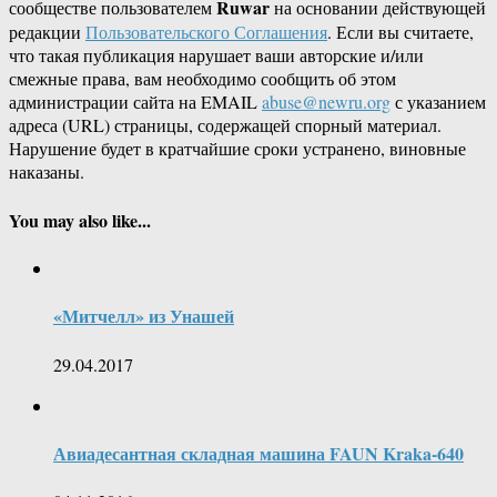
Ruwar
сообществе пользователем
на основании действующей
редакции
Пользовательского Соглашения
. Если вы считаете,
что такая публикация нарушает ваши авторские и/или
смежные права, вам необходимо сообщить об этом
администрации сайта на EMAIL
abuse@newru.org
с указанием
адреса (URL) страницы, содержащей спорный материал.
Нарушение будет в кратчайшие сроки устранено, виновные
наказаны.
You may also like...
«Митчелл» из Унашей
29.04.2017
Авиадесантная складная машина FAUN Kraka-640