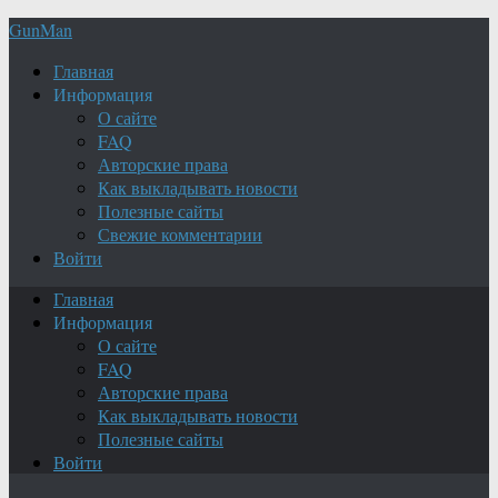
GunMan
Главная
Информация
О сайте
FAQ
Авторские права
Как выкладывать новости
Полезные сайты
Свежие комментарии
Войти
Главная
Информация
О сайте
FAQ
Авторские права
Как выкладывать новости
Полезные сайты
Войти