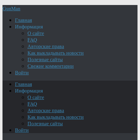
GunMan
Главная
Информация
О сайте
FAQ
Авторские права
Как выкладывать новости
Полезные сайты
Свежие комментарии
Войти
Главная
Информация
О сайте
FAQ
Авторские права
Как выкладывать новости
Полезные сайты
Войти