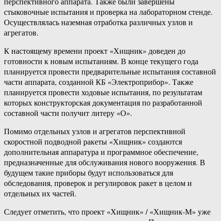
перспективного аппарата. Также были завершены
стыковочные испытания и проверка на лабораторном стенде.
Осуществлялась наземная отработка различных узлов и
агрегатов.
К настоящему времени проект «Хищник» доведен до
готовности к новым испытаниям. В конце текущего года
планируется провести предварительные испытания составной
части аппарата, созданной КБ «Электроприбор». Также
планируется провести ходовые испытания, по результатам
которых конструкторская документация по разработанной
составной части получит литеру «О».
Помимо отдельных узлов и агрегатов перспективной
скоростной подводной ракеты «Хищник» создаются
дополнительная аппаратура и программное обеспечение,
предназначенные для обслуживания нового вооружения. В
будущем такие приборы будут использоваться для
обследования, проверок и регулировок ракет в целом и
отдельных их частей.
Следует отметить, что проект «Хищник» / «Хищник-М» уже