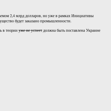
емом 2,4 млрд долларов, но уже в рамках Инициативы
имущество будет заказано промышленности.
ть в теории
уже не успеет
должна быть поставлена Украине