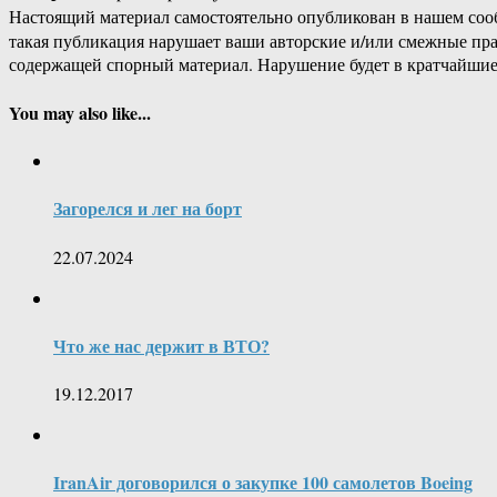
Настоящий материал самостоятельно опубликован в нашем соо
такая публикация нарушает ваши авторские и/или смежные пр
содержащей спорный материал. Нарушение будет в кратчайшие
You may also like...
Загорелся и лег на борт
22.07.2024
Что же нас держит в ВТО?
19.12.2017
IranAir договорился о закупке 100 самолетов Boeing