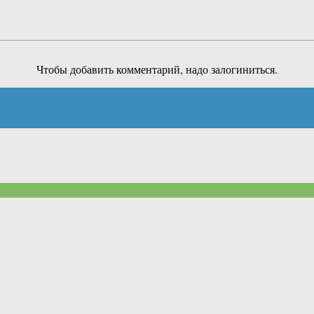
Чтобы добавить комментарий, надо залогиниться.