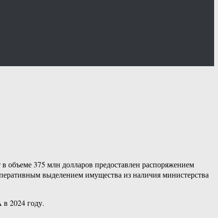
 в объеме 375 млн долларов предоставлен распоряжением
я оперативным выделением имущества из наличия министерства
 в 2024 году.