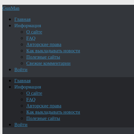
GunMan
Главная
Информация
О сайте
FAQ
Авторские права
Как выкладывать новости
Полезные сайты
Свежие комментарии
Войти
Главная
Информация
О сайте
FAQ
Авторские права
Как выкладывать новости
Полезные сайты
Войти