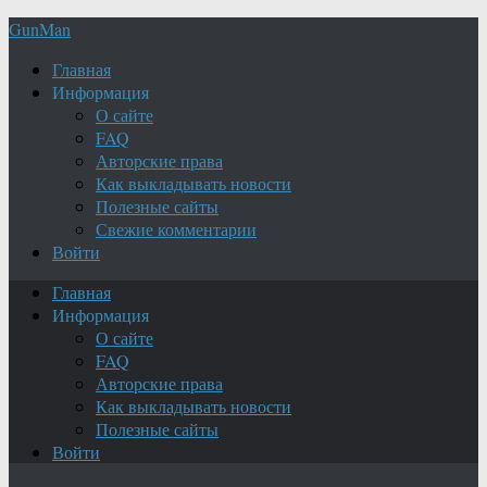
GunMan
Главная
Информация
О сайте
FAQ
Авторские права
Как выкладывать новости
Полезные сайты
Свежие комментарии
Войти
Главная
Информация
О сайте
FAQ
Авторские права
Как выкладывать новости
Полезные сайты
Войти