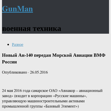
GunMan
военная техника
Разное
Новый Ан-140 передан Морской Авиации ВМФ
России
Опубликовано
·
26.05.2016
24 мая 2016 года самарское ОАО «Авиакор – авиационный
завод» (входит в корпорацию «Русские машины»,
управляющую машиностроительными активами
промышленной группы «Базовый Элемент»)