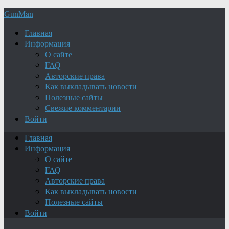
GunMan
Главная
Информация
О сайте
FAQ
Авторские права
Как выкладывать новости
Полезные сайты
Свежие комментарии
Войти
Главная
Информация
О сайте
FAQ
Авторские права
Как выкладывать новости
Полезные сайты
Войти