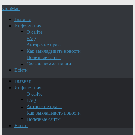
GunMan
Главная
Информация
О сайте
FAQ
Авторские права
Как выкладывать новости
Полезные сайты
Свежие комментарии
Войти
Главная
Информация
О сайте
FAQ
Авторские права
Как выкладывать новости
Полезные сайты
Войти