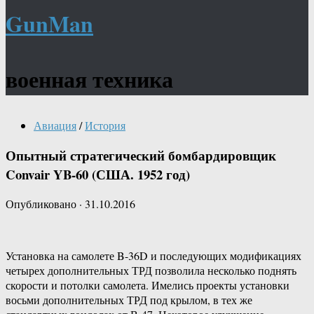
GunMan
военная техника
Авиация
/
История
Опытный стратегический бомбардировщик
Convair YB-60 (США. 1952 год)
Опубликовано
·
31.10.2016
Установка на самолете B-36D и последующих модификациях
четырех дополнительных ТРД позволила несколько поднять
скорости и потолки самолета. Имелись проекты установки
восьми дополнительных ТРД под крылом, в тех же