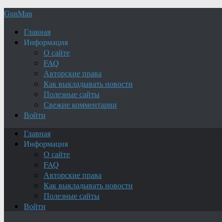
GunMan
Главная
Информация
О сайте
FAQ
Авторские права
Как выкладывать новости
Полезные сайты
Свежие комментарии
Войти
Главная
Информация
О сайте
FAQ
Авторские права
Как выкладывать новости
Полезные сайты
Войти