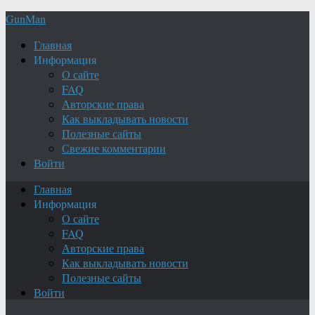
GunMan
Главная
Информация
О сайте
FAQ
Авторские права
Как выкладывать новости
Полезные сайты
Свежие комментарии
Войти
Главная
Информация
О сайте
FAQ
Авторские права
Как выкладывать новости
Полезные сайты
Войти