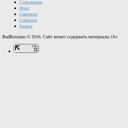
Стрелковка
Флот
Смешное
События
Разное
BadRussians © 2016. Сайт может содержать материалы 18+