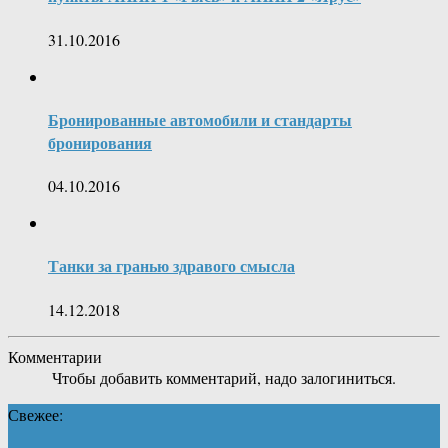
31.10.2016
Бронированные автомобили и стандарты
бронирования
04.10.2016
Танки за гранью здравого смысла
14.12.2018
Комментарии
Чтобы добавить комментарий, надо залогиниться.
Свежее: