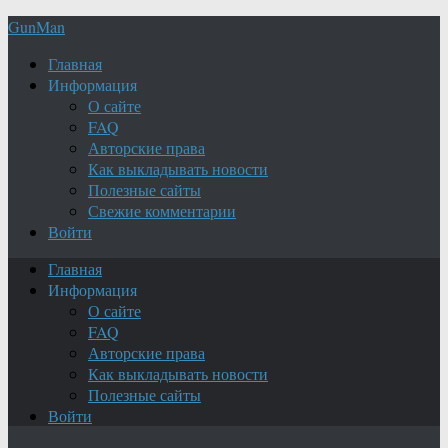
GunMan
Главная
Информация
О сайте
FAQ
Авторские права
Как выкладывать новости
Полезные сайты
Свежие комментарии
Войти
Главная
Информация
О сайте
FAQ
Авторские права
Как выкладывать новости
Полезные сайты
Войти