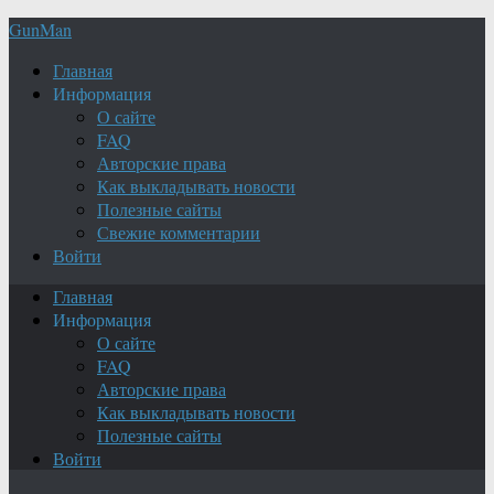
GunMan
Главная
Информация
О сайте
FAQ
Авторские права
Как выкладывать новости
Полезные сайты
Свежие комментарии
Войти
Главная
Информация
О сайте
FAQ
Авторские права
Как выкладывать новости
Полезные сайты
Войти