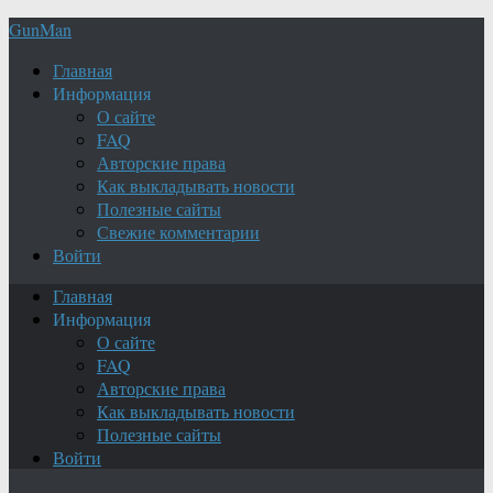
GunMan
Главная
Информация
О сайте
FAQ
Авторские права
Как выкладывать новости
Полезные сайты
Свежие комментарии
Войти
Главная
Информация
О сайте
FAQ
Авторские права
Как выкладывать новости
Полезные сайты
Войти