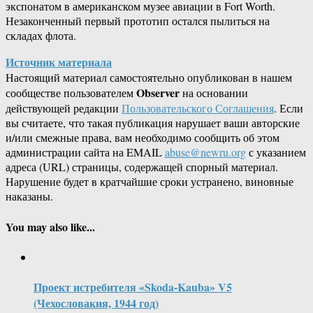
экспонатом в американском музее авиации в Fort Worth.
Незаконченный первый прототип остался пылиться на
складах флота.
Источник материала
Настоящий материал самостоятельно опубликован в нашем
Observer
сообществе пользователем
на основании
действующей редакции
Пользовательского Соглашения
. Если
вы считаете, что такая публикация нарушает ваши авторские
и/или смежные права, вам необходимо сообщить об этом
администрации сайта на EMAIL
abuse@newru.org
с указанием
адреса (URL) страницы, содержащей спорный материал.
Нарушение будет в кратчайшие сроки устранено, виновные
наказаны.
You may also like...
Проект истребителя «Skoda-Kauba» V5
(Чехословакия, 1944 год)