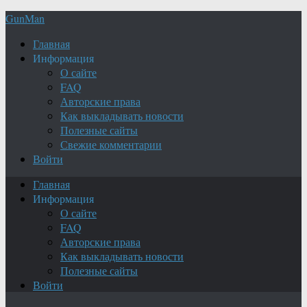
GunMan
Главная
Информация
О сайте
FAQ
Авторские права
Как выкладывать новости
Полезные сайты
Свежие комментарии
Войти
Главная
Информация
О сайте
FAQ
Авторские права
Как выкладывать новости
Полезные сайты
Войти