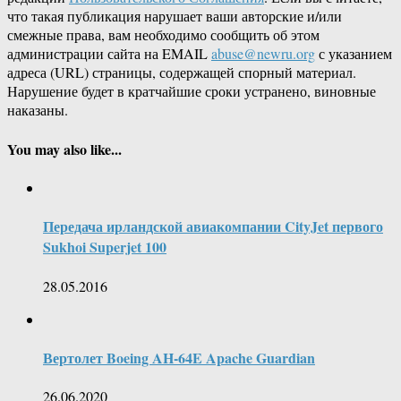
что такая публикация нарушает ваши авторские и/или
смежные права, вам необходимо сообщить об этом
администрации сайта на EMAIL
abuse@newru.org
с указанием
адреса (URL) страницы, содержащей спорный материал.
Нарушение будет в кратчайшие сроки устранено, виновные
наказаны.
You may also like...
Передача ирландской авиакомпании CityJet первого
Sukhoi Superjet 100
28.05.2016
Вертолет Boeing AH-64E Apache Guardian
26.06.2020