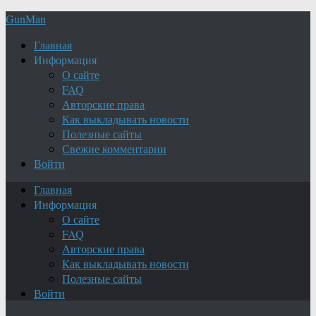
GunMan
Главная
Информация
О сайте
FAQ
Авторские права
Как выкладывать новости
Полезные сайты
Свежие комментарии
Войти
Главная
Информация
О сайте
FAQ
Авторские права
Как выкладывать новости
Полезные сайты
Войти