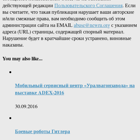
действующей редакции
Пользовательского Соглашения
. Если
вы считаете, что такая публикация нарушает ваши авторские
и/или смежные права, вам необходимо сообщить об этом
администрации сайта на EMAIL
abuse@newru.org
с указанием
адреса (URL) страницы, содержащей спорный материал.
Нарушение будет в кратчайшие сроки устранено, виновные
наказаны.
You may also like...
Мобильный сервисный центр «Уралвагонзавода» на
выставке ADEX-2016
30.09.2016
Боевые роботы Гитлера