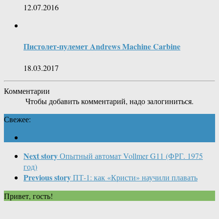
12.07.2016
Пистолет-пулемет Andrews Machine Carbine
18.03.2017
Комментарии
Чтобы добавить комментарий, надо залогиниться.
Свежее:
Next story
Опытный автомат Vollmer G11 (ФРГ. 1975
год)
Previous story
ПТ-1: как «Кристи» научили плавать
Привет, гость!