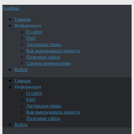
GunMan
Главная
Информация
О сайте
FAQ
Авторские права
Как выкладывать новости
Полезные сайты
Свежие комментарии
Войти
Главная
Информация
О сайте
FAQ
Авторские права
Как выкладывать новости
Полезные сайты
Войти