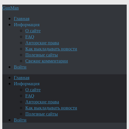
GunMan
Главная
Информация
О сайте
FAQ
Авторские права
Как выкладывать новости
Полезные сайты
Свежие комментарии
Войти
Главная
Информация
О сайте
FAQ
Авторские права
Как выкладывать новости
Полезные сайты
Войти