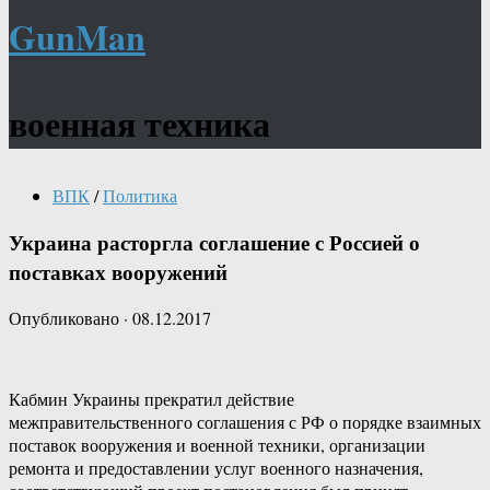
GunMan
военная техника
ВПК
/
Политика
Украина расторгла соглашение с Россией о
поставках вооружений
Опубликовано
·
08.12.2017
Кабмин Украины прекратил действие
межправительственного соглашения с РФ о порядке взаимных
поставок вооружения и военной техники, организации
ремонта и предоставлении услуг военного назначения,