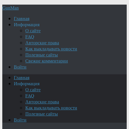
GunMan
Главная
Информация
О сайте
FAQ
Авторские права
Как выкладывать новости
Полезные сайты
Свежие комментарии
Войти
Главная
Информация
О сайте
FAQ
Авторские права
Как выкладывать новости
Полезные сайты
Войти