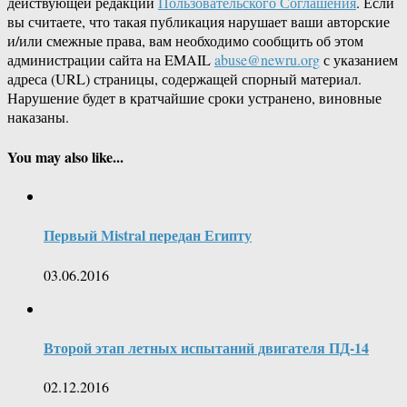
действующей редакции
Пользовательского Соглашения
. Если
вы считаете, что такая публикация нарушает ваши авторские
и/или смежные права, вам необходимо сообщить об этом
администрации сайта на EMAIL
abuse@newru.org
с указанием
адреса (URL) страницы, содержащей спорный материал.
Нарушение будет в кратчайшие сроки устранено, виновные
наказаны.
You may also like...
Первый Mistral передан Египту
03.06.2016
Второй этап летных испытаний двигателя ПД-14
02.12.2016