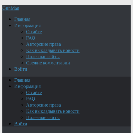
GunMan
Главная
Информация
О сайте
FAQ
Авторские права
Как выкладывать новости
Полезные сайты
Свежие комментарии
Войти
Главная
Информация
О сайте
FAQ
Авторские права
Как выкладывать новости
Полезные сайты
Войти