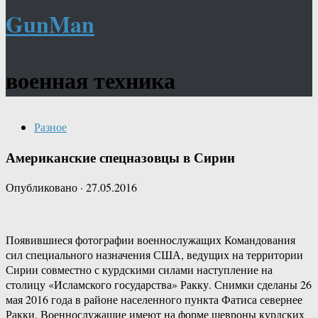
GunMan
военная техника
Разное
Американские спецназовцы в Сирии
Опубликовано
·
27.05.2016
Появившиеся фотографии военнослужащих Командования
сил специального назначения США, ведущих на территории
Сирии совместно с курдскими силами наступление на
столицу «Исламского государства» Ракку. Снимки сделаны 26
мая 2016 года в районе населенного пункта Фатиса севернее
Ракки. Военнослужащие имеют на форме шевроны курдских