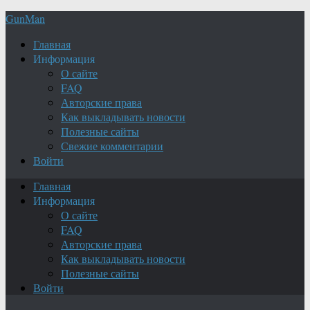
GunMan
Главная
Информация
О сайте
FAQ
Авторские права
Как выкладывать новости
Полезные сайты
Свежие комментарии
Войти
Главная
Информация
О сайте
FAQ
Авторские права
Как выкладывать новости
Полезные сайты
Войти