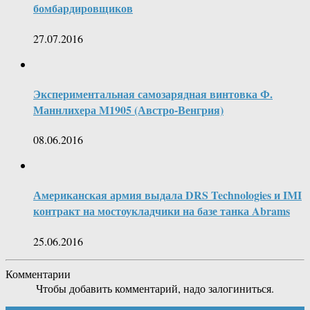
бомбардировщиков
27.07.2016
Экспериментальная самозарядная винтовка Ф.
Маннлихера M1905 (Австро-Венгрия)
08.06.2016
Американская армия выдала DRS Technologies и IMI
контракт на мостоукладчики на базе танка Abrams
25.06.2016
Комментарии
Чтобы добавить комментарий, надо залогиниться.