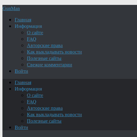
GunMan
Главная
Информация
О сайте
FAQ
Авторские права
Как выкладывать новости
Полезные сайты
Свежие комментарии
Войти
Главная
Информация
О сайте
FAQ
Авторские права
Как выкладывать новости
Полезные сайты
Войти