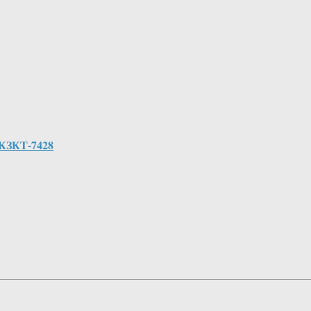
 КЗКТ-7428