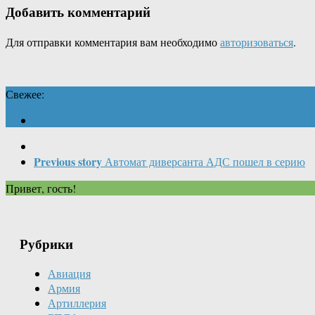
Добавить комментарий
Для отправки комментария вам необходимо
авторизоваться
.
Свежее:
Previous story
Автомат диверсанта АДС пошел в серию
Привет, гость!
Рубрики
Авиация
Армия
Артиллерия