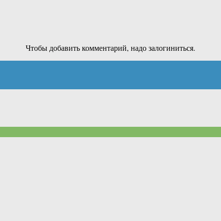
Чтобы добавить комментарий, надо залогиниться.