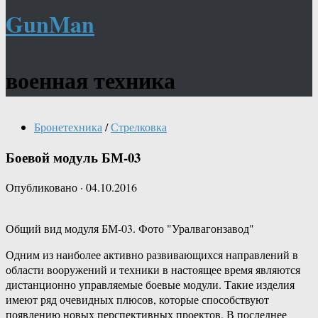
GunMan
военная техника
Бронетехника
/
Стрелковка
Боевой модуль БМ-03
Опубликовано
·
04.10.2016
Общий вид модуля БМ-03. Фото "Уралвагонзавод"
Одним из наиболее активно развивающихся направлений в
области вооружений и техники в настоящее время являются
дистанционно управляемые боевые модули. Такие изделия
имеют ряд очевидных плюсов, которые способствуют
появлению новых перспективных проектов. В последнее