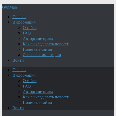
GunMan
Главная
Информация
О сайте
FAQ
Авторские права
Как выкладывать новости
Полезные сайты
Свежие комментарии
Войти
Главная
Информация
О сайте
FAQ
Авторские права
Как выкладывать новости
Полезные сайты
Войти