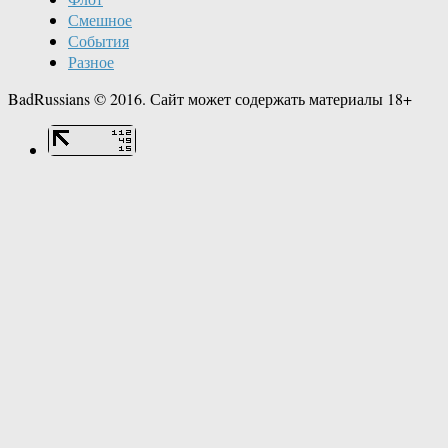
Смешное
События
Разное
BadRussians © 2016. Сайт может содержать материалы 18+