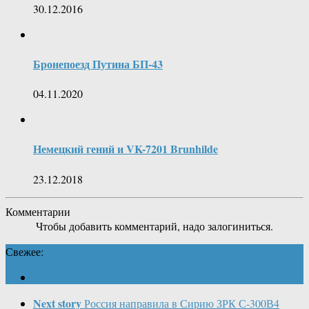
30.12.2016
Бронепоезд Путина БП-43
04.11.2020
Немецкий гений и VK-7201 Brunhilde
23.12.2018
Комментарии
Чтобы добавить комментарий, надо залогиниться.
Свежее:
Next story
Россия направила в Сирию ЗРК С-300В4