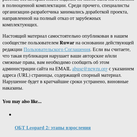
в полноценной комплектации. Среди прочего, специалисты
организации-разработчика занимались доработкой проекта,
направленной на полный отказ от зарубежных
комплектующих.
Настоящий материал самостоятельно опубликован в нашем
Ruwar
сообществе пользователем
на основании действующей
редакции
Пользовательского Соглашения
. Если вы считаете,
что такая публикация нарушает ваши авторские и/или
смежные права, вам необходимо сообщить об этом
администрации сайта на EMAIL
abuse@newru.org
с указанием
адреса (URL) страницы, содержащей спорный материал.
Нарушение будет в кратчайшие сроки устранено, виновные
наказаны.
You may also like...
ОБТ Leopard 2: этапы взросления