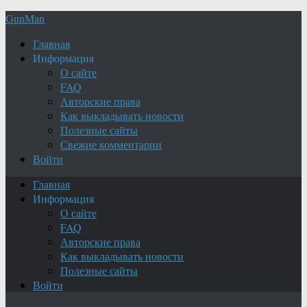
GunMan
Главная
Информация
О сайте
FAQ
Авторские права
Как выкладывать новости
Полезные сайты
Свежие комментарии
Войти
Главная
Информация
О сайте
FAQ
Авторские права
Как выкладывать новости
Полезные сайты
Войти