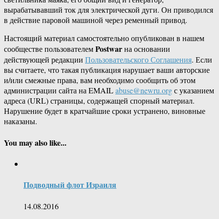
вырабатывавший ток для электрической дуги. Он приводился
в действие паровой машиной через ременный привод.
Настоящий материал самостоятельно опубликован в нашем
Postwar
сообществе пользователем
на основании
действующей редакции
Пользовательского Соглашения
. Если
вы считаете, что такая публикация нарушает ваши авторские
и/или смежные права, вам необходимо сообщить об этом
администрации сайта на EMAIL
abuse@newru.org
с указанием
адреса (URL) страницы, содержащей спорный материал.
Нарушение будет в кратчайшие сроки устранено, виновные
наказаны.
You may also like...
Подводный флот Израиля
14.08.2016