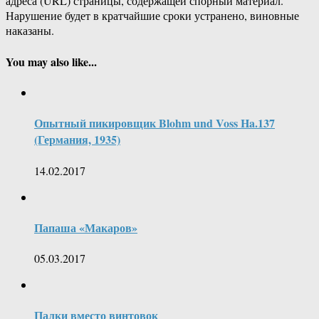
адреса (URL) страницы, содержащей спорный материал.
Нарушение будет в кратчайшие сроки устранено, виновные
наказаны.
You may also like...
Опытный пикировщик Blohm und Voss Ha.137
(Германия, 1935)
14.02.2017
Папаша «Макаров»
05.03.2017
Палки вместо винтовок