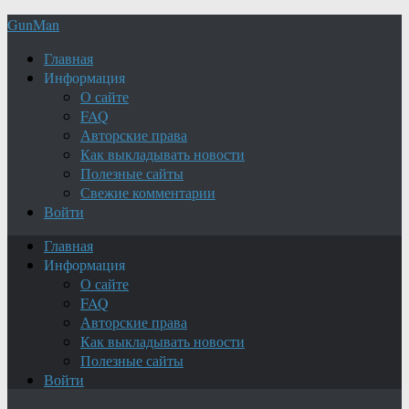
GunMan
Главная
Информация
О сайте
FAQ
Авторские права
Как выкладывать новости
Полезные сайты
Свежие комментарии
Войти
Главная
Информация
О сайте
FAQ
Авторские права
Как выкладывать новости
Полезные сайты
Войти