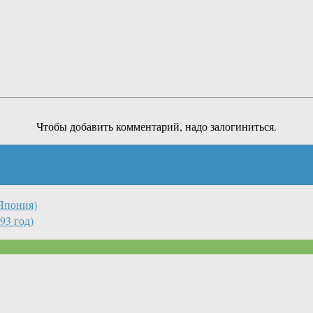
Чтобы добавить комментарий, надо залогиниться.
(Япония)
93 год)