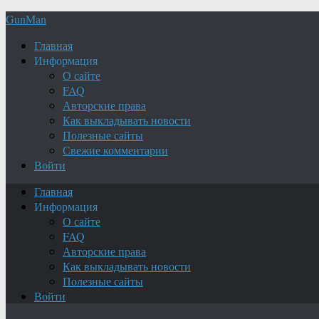
GunMan
Главная
Информация
О сайте
FAQ
Авторские права
Как выкладывать новости
Полезные сайты
Свежие комментарии
Войти
Главная
Информация
О сайте
FAQ
Авторские права
Как выкладывать новости
Полезные сайты
Войти