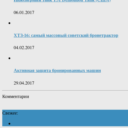
06.01.2017
ХТЗ-16: самый массовый советский бронетрактор
04.02.2017
Активная защита бронированных машин
29.04.2017
Комментарии
Свежее: