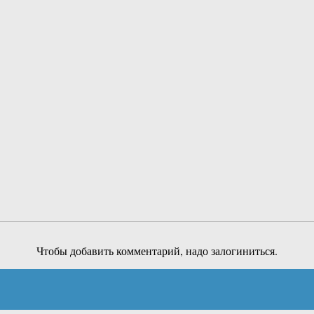
Чтобы добавить комментарий, надо залогиниться.