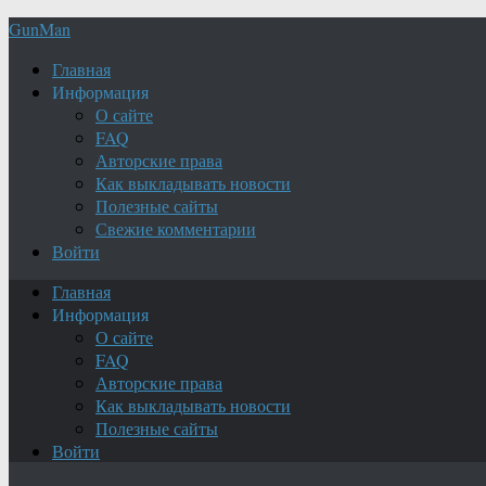
GunMan
Главная
Информация
О сайте
FAQ
Авторские права
Как выкладывать новости
Полезные сайты
Свежие комментарии
Войти
Главная
Информация
О сайте
FAQ
Авторские права
Как выкладывать новости
Полезные сайты
Войти