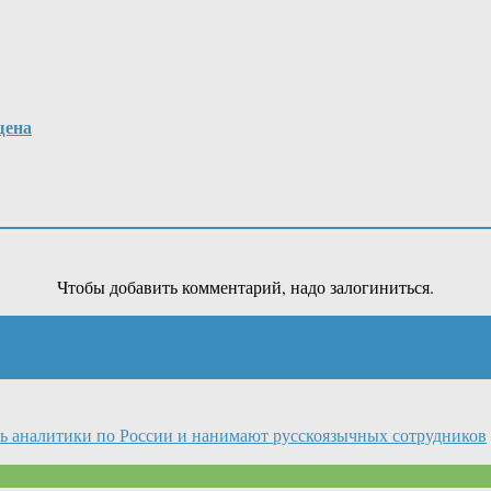
щена
Чтобы добавить комментарий, надо залогиниться.
 аналитики по России и нанимают русскоязычных сотрудников