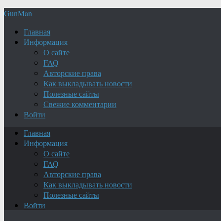
GunMan
Главная
Информация
О сайте
FAQ
Авторские права
Как выкладывать новости
Полезные сайты
Свежие комментарии
Войти
Главная
Информация
О сайте
FAQ
Авторские права
Как выкладывать новости
Полезные сайты
Войти