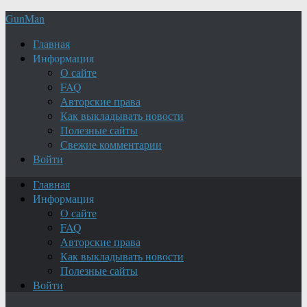
GunMan
Главная
Информация
О сайте
FAQ
Авторские права
Как выкладывать новости
Полезные сайты
Свежие комментарии
Войти
Главная
Информация
О сайте
FAQ
Авторские права
Как выкладывать новости
Полезные сайты
Войти