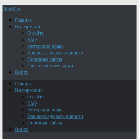
GunMan
Главная
Информация
О сайте
FAQ
Авторские права
Как выкладывать новости
Полезные сайты
Свежие комментарии
Войти
Главная
Информация
О сайте
FAQ
Авторские права
Как выкладывать новости
Полезные сайты
Войти