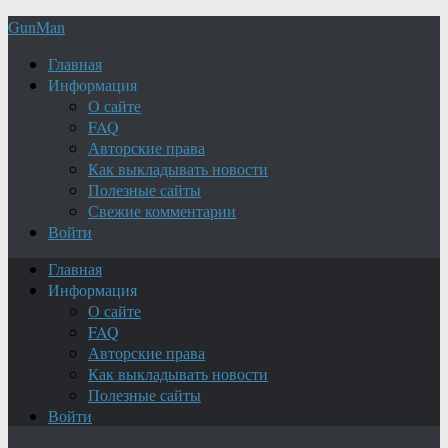
GunMan
Главная
Информация
О сайте
FAQ
Авторские права
Как выкладывать новости
Полезные сайты
Свежие комментарии
Войти
Главная
Информация
О сайте
FAQ
Авторские права
Как выкладывать новости
Полезные сайты
Войти