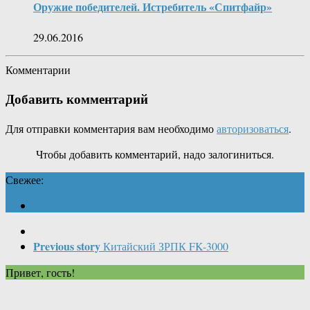
Оружие победителей. Истребитель «Спитфайр»
29.06.2016
Комментарии
Добавить комментарий
Для отправки комментария вам необходимо
авторизоваться
.
Чтобы добавить комментарий, надо залогиниться.
Свежее:
Previous story
Китайский ЗРПК FK-3000
Привет, гость!