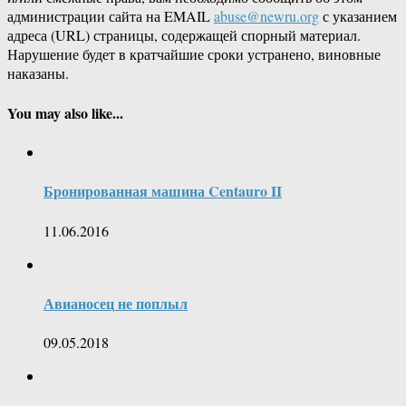
администрации сайта на EMAIL
abuse@newru.org
с указанием
адреса (URL) страницы, содержащей спорный материал.
Нарушение будет в кратчайшие сроки устранено, виновные
наказаны.
You may also like...
Бронированная машина Centauro II
11.06.2016
Авианосец не поплыл
09.05.2018