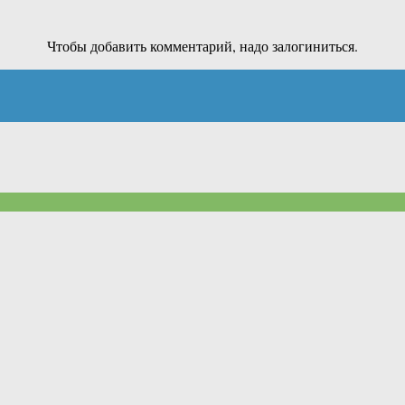
Чтобы добавить комментарий, надо залогиниться.