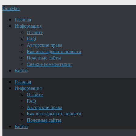
GunMan
Главная
Информация
О сайте
FAQ
Авторские права
Как выкладывать новости
Полезные сайты
Свежие комментарии
Войти
Главная
Информация
О сайте
FAQ
Авторские права
Как выкладывать новости
Полезные сайты
Войти