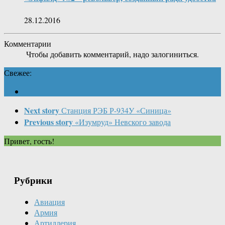
28.12.2016
Комментарии
Чтобы добавить комментарий, надо залогиниться.
Свежее:
Next story
Станция РЭБ Р-934У «Синица»
Previous story
«Изумруд» Невского завода
Привет, гость!
Рубрики
Авиация
Армия
Артиллерия