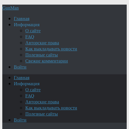
GunMan
Главная
Информация
О сайте
FAQ
Авторские права
Как выкладывать новости
Полезные сайты
Свежие комментарии
Войти
Главная
Информация
О сайте
FAQ
Авторские права
Как выкладывать новости
Полезные сайты
Войти