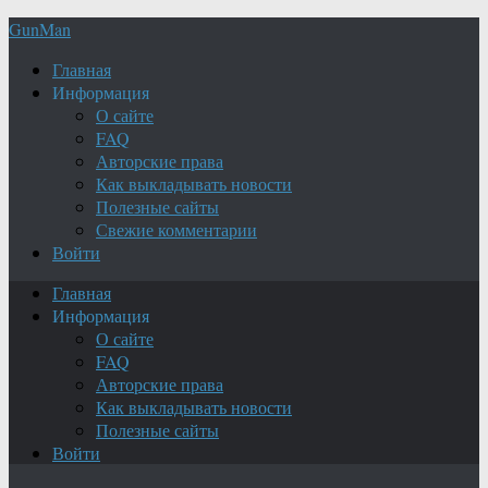
GunMan
Главная
Информация
О сайте
FAQ
Авторские права
Как выкладывать новости
Полезные сайты
Свежие комментарии
Войти
Главная
Информация
О сайте
FAQ
Авторские права
Как выкладывать новости
Полезные сайты
Войти