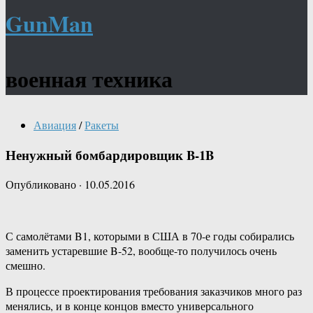
GunMan
военная техника
Авиация
/
Ракеты
Ненужный бомбардировщик B-1B
Опубликовано
·
10.05.2016
С самолётами B1, которыми в США в 70-е годы собирались
заменить устаревшие B-52, вообще-то получилось очень
смешно.
В процессе проектирования требования заказчиков много раз
менялись, и в конце концов вместо универсального