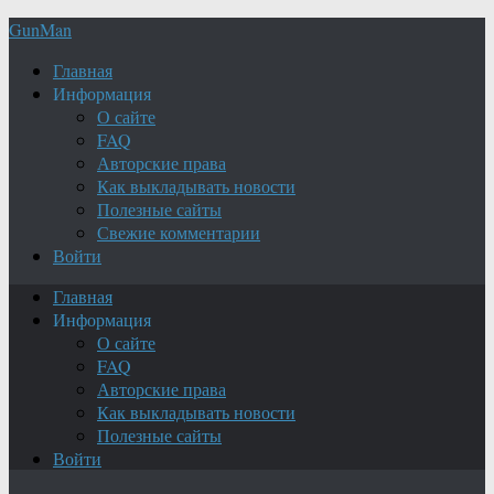
GunMan
Главная
Информация
О сайте
FAQ
Авторские права
Как выкладывать новости
Полезные сайты
Свежие комментарии
Войти
Главная
Информация
О сайте
FAQ
Авторские права
Как выкладывать новости
Полезные сайты
Войти