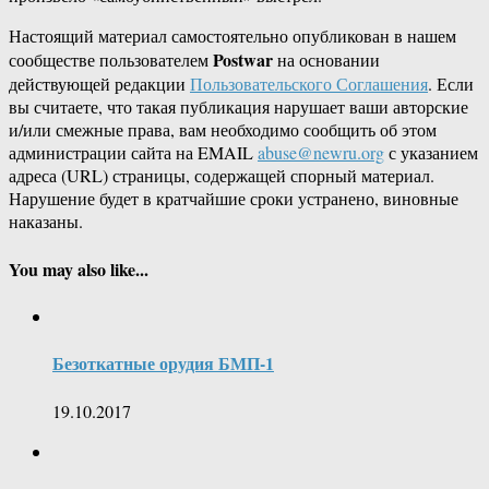
Настоящий материал самостоятельно опубликован в нашем
Postwar
сообществе пользователем
на основании
действующей редакции
Пользовательского Соглашения
. Если
вы считаете, что такая публикация нарушает ваши авторские
и/или смежные права, вам необходимо сообщить об этом
администрации сайта на EMAIL
abuse@newru.org
с указанием
адреса (URL) страницы, содержащей спорный материал.
Нарушение будет в кратчайшие сроки устранено, виновные
наказаны.
You may also like...
Безоткатные орудия БМП-1
19.10.2017