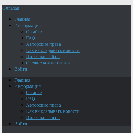
GunMan
Главная
Информация
О сайте
FAQ
Авторские права
Как выкладывать новости
Полезные сайты
Свежие комментарии
Войти
Главная
Информация
О сайте
FAQ
Авторские права
Как выкладывать новости
Полезные сайты
Войти