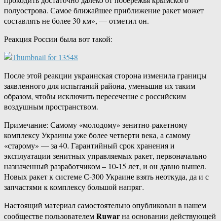
полуострова. Самое ближайшее приближение ракет может
составлять не более 30 км», — отметил он.
Реакция России была вот такой:
После этой реакции украинская сторона изменила границы
заявленного для испытаний района, уменьшив их таким
образом, чтобы исключить пересечение с российским
воздушным пространством.
Примечание: Самому «молодому» зенитно-ракетному
комплексу Украины уже более четверти века, а самому
«старому» — за 40. Гарантийный срок хранения и
эксплуатации зенитных управляемых ракет, первоначально
назначенный разработчиком – 10-15 лет, и он давно вышел.
Новых ракет к системе С-300 Украине взять неоткуда, да и с
запчастями к комплексу большой напряг.
Настоящий материал самостоятельно опубликован в нашем
Ruwar
сообществе пользователем
на основании действующей