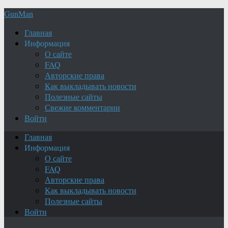
GunMan
Главная
Информация
О сайте
FAQ
Авторские права
Как выкладывать новости
Полезные сайты
Свежие комментарии
Войти
Главная
Информация
О сайте
FAQ
Авторские права
Как выкладывать новости
Полезные сайты
Войти