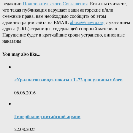
редакции
Пользовательского Соглашения
. Если вы считаете,
что такая публикация нарушает ваши авторские и/или
смежные права, вам необходимо сообщить об этом
администрации сайта на EMAIL
abuse@newru.org
с указанием
адреса (URL) страницы, содержащей спорный материал.
Нарушение будет в кратчайшие сроки устранено, виновные
наказаны.
You may also like...
«Уралвагонзавод» показал Т-72 для уличных боев
06.06.2016
Гиперболоид китайской армии
22.08.2025