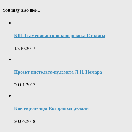
You may also like...
БШ-1: американская кочерыжка Сталина
15.10.2017
Проект пистолета-пулемета Л.Н. Номара
20.01.2017
Как европейцы Europanzer делали
20.06.2018