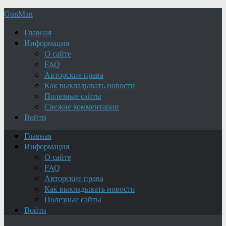
GunMan
Главная
Информация
О сайте
FAQ
Авторские права
Как выкладывать новости
Полезные сайты
Свежие комментарии
Войти
Главная
Информация
О сайте
FAQ
Авторские права
Как выкладывать новости
Полезные сайты
Войти