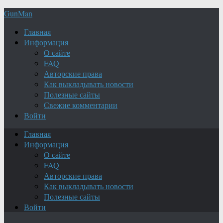
GunMan
Главная
Информация
О сайте
FAQ
Авторские права
Как выкладывать новости
Полезные сайты
Свежие комментарии
Войти
Главная
Информация
О сайте
FAQ
Авторские права
Как выкладывать новости
Полезные сайты
Войти