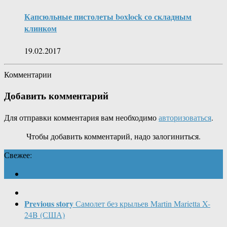
Капсюльные пистолеты boxlock со складным
клинком
19.02.2017
Комментарии
Добавить комментарий
Для отправки комментария вам необходимо
авторизоваться
.
Чтобы добавить комментарий, надо залогиниться.
Свежее:
Previous story
Самолет без крыльев Martin Marietta X-
24B (США)