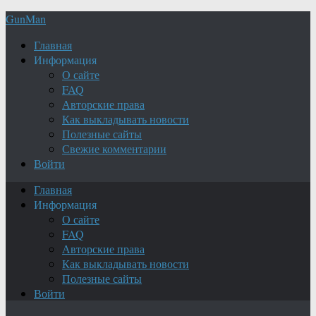
GunMan
Главная
Информация
О сайте
FAQ
Авторские права
Как выкладывать новости
Полезные сайты
Свежие комментарии
Войти
Главная
Информация
О сайте
FAQ
Авторские права
Как выкладывать новости
Полезные сайты
Войти