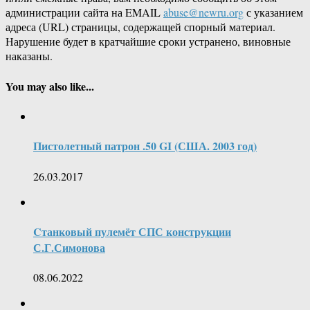
администрации сайта на EMAIL
abuse@newru.org
с указанием
адреса (URL) страницы, содержащей спорный материал.
Нарушение будет в кратчайшие сроки устранено, виновные
наказаны.
You may also like...
Пистолетный патрон .50 GI (США. 2003 год)
26.03.2017
Cтанковый пулемёт СПС конструкции
С.Г.Симонова
08.06.2022