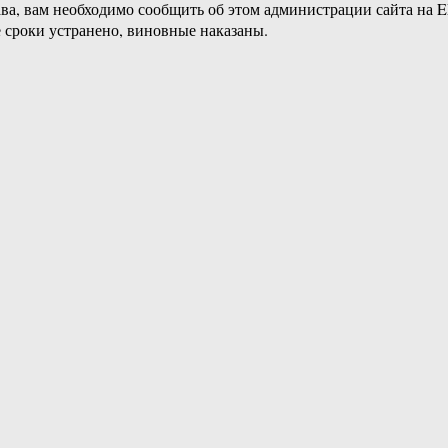
ава, вам необходимо сообщить об этом администрации сайта на
 сроки устранено, виновные наказаны.