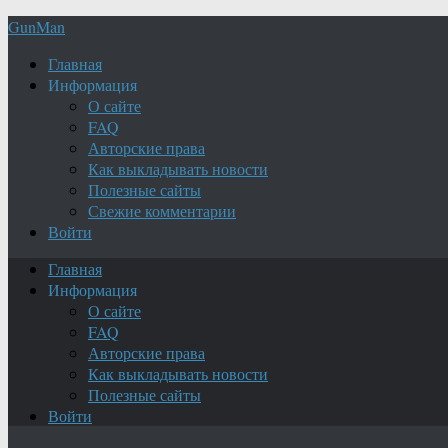
GunMan
Главная
Информация
О сайте
FAQ
Авторские права
Как выкладывать новости
Полезные сайты
Свежие комментарии
Войти
Главная
Информация
О сайте
FAQ
Авторские права
Как выкладывать новости
Полезные сайты
Войти