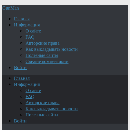
GunMan
Главная
Информация
О сайте
FAQ
Авторские права
Как выкладывать новости
Полезные сайты
Свежие комментарии
Войти
Главная
Информация
О сайте
FAQ
Авторские права
Как выкладывать новости
Полезные сайты
Войти