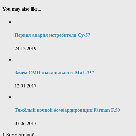
You may also like...
Первая авария истребителя Су-57
24.12.2019
Зачем СМИ «закапывают» МиГ-35?
12.01.2017
Тяжёлый ночной бомбардировщик Farman F.50
07.06.2017
1
Комментарий